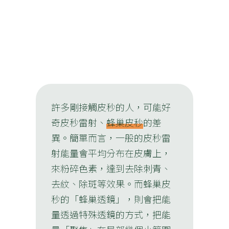
許多剛接觸皮秒的人，可能好
奇皮秒雷射、
蜂巢皮秒
的差
異。簡單而言，一般的皮秒雷
射能量會平均分布在皮膚上，
來粉碎色素，達到去除刺青、
去紋、除斑等效果。而蜂巢皮
秒的「蜂巢透鏡」，則會把能
量透過特殊透鏡的方式，把能