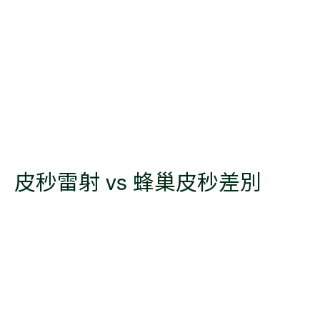
皮秒雷射 vs 蜂巢皮秒差別