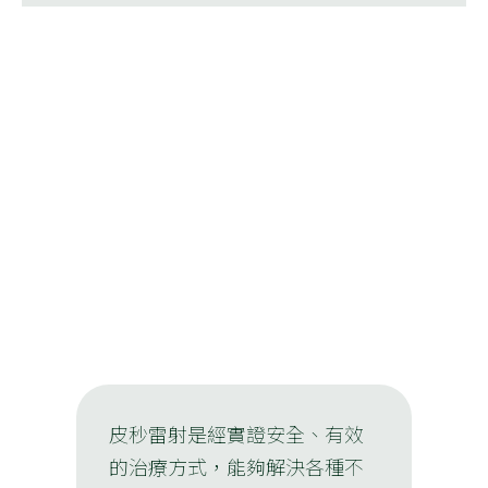
皮秒雷射是經實證安全、有效
的治療方式，能夠解決各種不