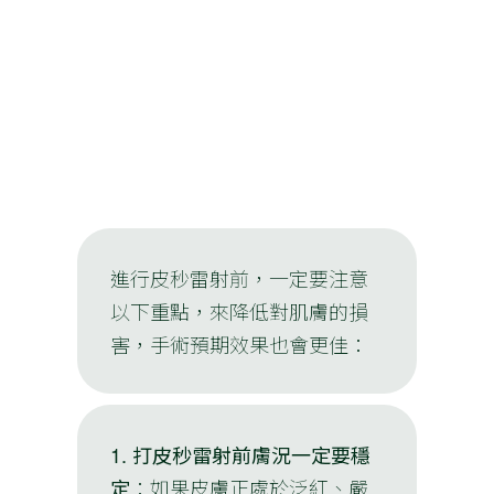
進行皮秒雷射前，一定要注意
以下重點，來降低對肌膚的損
害，手術預期效果也會更佳：
1.
打皮秒雷射前膚況一定要穩
定
：如果皮膚正處於泛紅、嚴