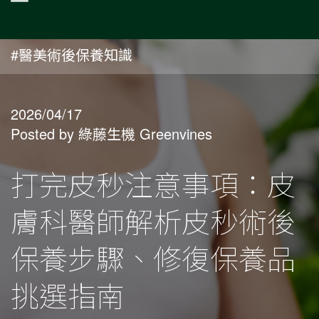
#醫美術後保養知識
2026/04/17
Posted by 綠藤生機 Greenvines
打完皮秒注意事項：皮
膚科醫師解析皮秒術後
保養步驟、修復保養品
挑選指南