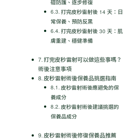
礎防護、逐步修復
打完皮秒雷射後 14 天：日
常保養、預防反黑
打完皮秒雷射後 30 天：肌
膚重建、穩健準備
打完皮秒雷射可以做這些事嗎？
術後注意事項
皮秒雷射術後保養品挑選指南
皮秒雷射術後應避免的保
養成分
皮秒雷射術後建議挑選的
保養品成分
皮秒雷射術後修復保養品推薦