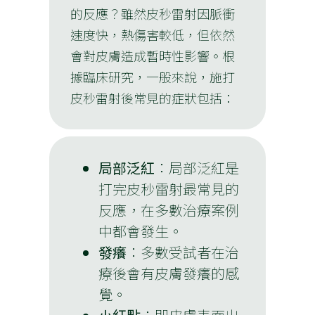
的反應？雖然皮秒雷射因脈衝
速度快，熱傷害較低，但依然
會對皮膚造成暫時性影響。根
據臨床研究，一般來說，施打
皮秒雷射後常見的症狀包括：
局部泛紅
：局部泛紅是
打完皮秒雷射最常見的
反應，在多數治療案例
中都會發生。
發癢
：多數受試者在治
療後會有皮膚發癢的感
覺。