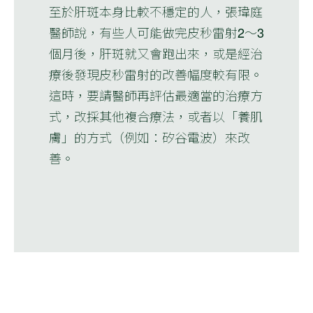
至於肝斑本身比較不穩定的人，張瑋庭
醫師說，有些人可能做完皮秒雷射2～3
個月後，肝斑就又會跑出來，或是經治
療後發現皮秒雷射的改善幅度較有限。
這時，要請醫師再評估最適當的治療方
式，改採其他複合療法，或者以「養肌
膚」的方式（例如：矽谷電波）來改
善。