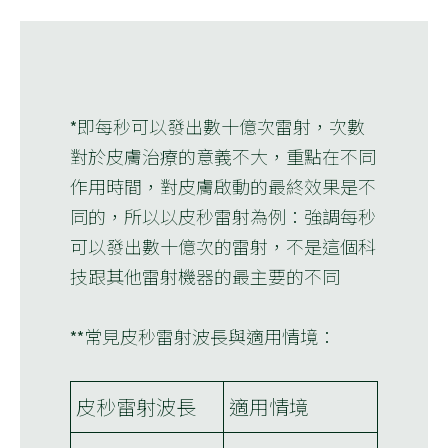
*即每秒可以發出數十億次雷射，次數
對於皮膚治療的意義不大，重點在不同
作用時間，對皮膚啟動的最終效果是不
同的，所以以皮秒雷射為例：強調每秒
可以發出數十億次的雷射，不是這個科
技跟其他雷射機器的最主要的不同
**常見皮秒雷射波長與適用情境：
皮秒雷射波長
適用情境