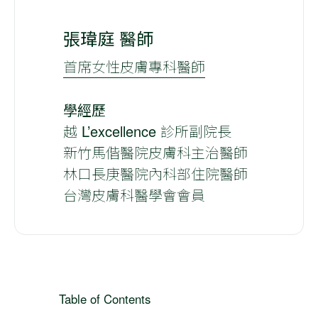
張瑋庭 醫師
首席女性皮膚專科醫師
學經歷
越 L’excellence 診所副院長
新竹馬偕醫院皮膚科主治醫師
林口長庚醫院內科部住院醫師
台灣皮膚科醫學會會員
Table of Contents