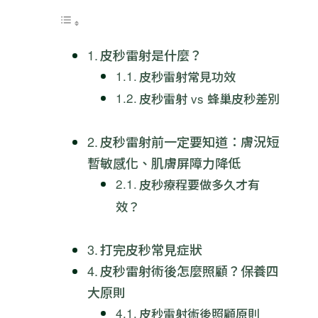
皮秒雷射是什麼？
皮秒雷射常見功效
皮秒雷射 vs 蜂巢皮秒差別
皮秒雷射前一定要知道：膚況短
暫敏感化、肌膚屏障力降低
皮秒療程要做多久才有
效？
打完皮秒常見症狀
皮秒雷射術後怎麼照顧？保養四
大原則
皮秒雷射術後照顧原則