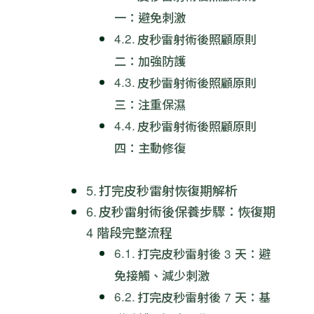
一：避免刺激
皮秒雷射術後照顧原則
二：加強防護
皮秒雷射術後照顧原則
三：注重保濕
皮秒雷射術後照顧原則
四：主動修復
打完皮秒雷射恢復期解析
皮秒雷射術後保養步驟：恢復期
4 階段完整流程
打完皮秒雷射後 3 天：避
免接觸、減少刺激
打完皮秒雷射後 7 天：基