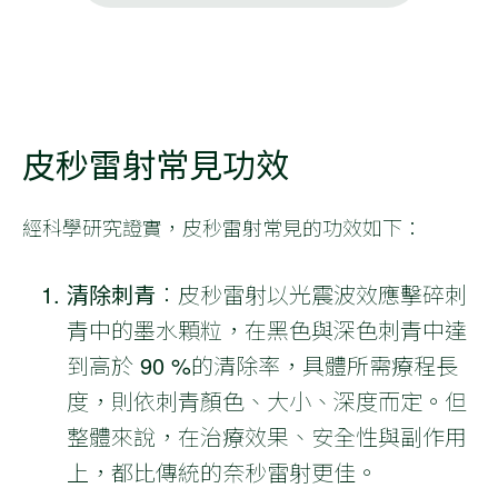
皮秒雷射常見功效
經科學研究證實，皮秒雷射常見的功效如下：
清除刺青
：皮秒雷射以光震波效應擊碎刺
青中的墨水顆粒，在黑色與深色刺青中達
到高於 90 %的清除率，具體所需療程長
度，則依刺青顏色、大小、深度而定。但
整體來說，在治療效果、安全性與副作用
上，都比傳統的奈秒雷射更佳。