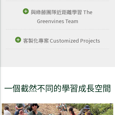
與綠藤團隊近距離學習 The
Greenvines Team
客製化專案 Customized Projects
一個截然不同的學習成長空間