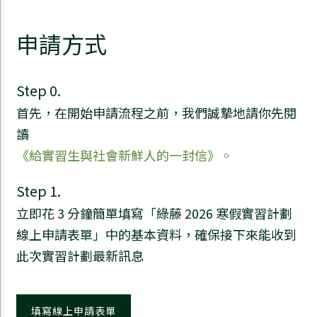
申請方式
Step 0.
首先，在開始申請流程之前，我們誠摯地請你先閱
讀
《給實習生與社會新鮮人的一封信》。
Step 1.
立即花 3 分鐘簡單填寫「綠藤 2026 寒假實習計劃
線上申請表單」中的基本資料，確保接下來能收到
此次實習計劃最新訊息
填寫線上申請表單