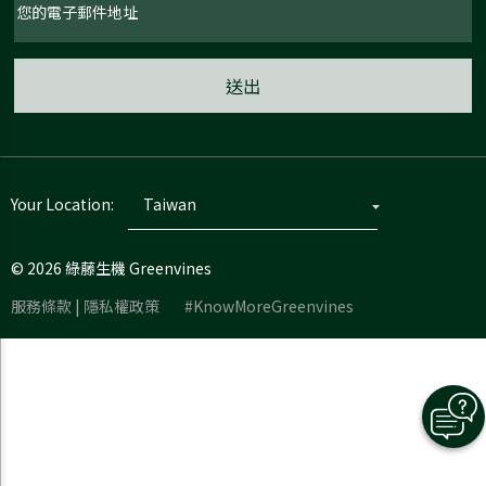
Your Location:
©
2026
綠藤生機 Greenvines
服務條款
|
隱私權政策
#KnowMoreGreenvines