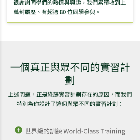
很謝謝同學們的熱情與興趣，我們累積收到上
萬封履歷、有超過 80 位同學參與。
一個真正與眾不同的實習計
劃
上述問題，正是綠藤實習計劃存在的原因，而我們
特別為你設計了這個與眾不同的實習計劃：
世界級的訓練 World-Class Training