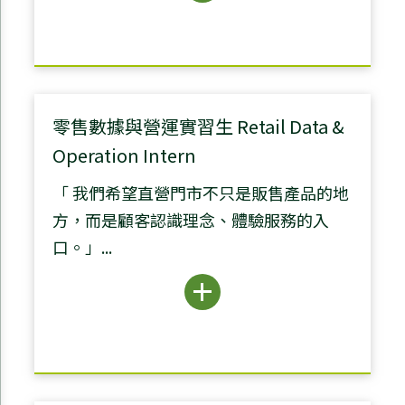
零售數據與營運實習生 Retail Data &
Operation Intern
「 我們希望直營門市不只是販售產品的地
方，而是顧客認識理念、體驗服務的入
口。」...