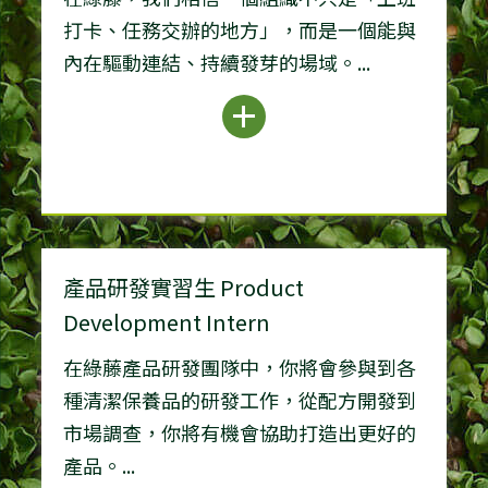
打卡、任務交辦的地方」，而是一個能與
內在驅動連結、持續發芽的場域。...
產品研發實習生 Product
Development Intern
在綠藤產品研發團隊中，你將會參與到各
種清潔保養品的研發工作，從配方開發到
市場調查，你將有機會協助打造出更好的
產品。...