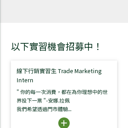
以下實習機會招募中！
線下行銷實習生 Trade Marketing
Intern
" 你的每一次消費，都在為你理想中的世
界投下一票 "-安娜.拉佩
我們希望透過門市體驗...