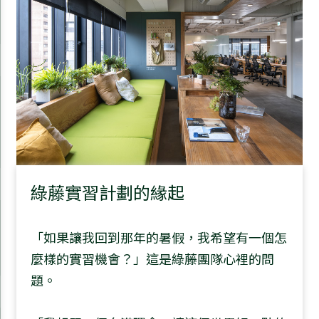
綠藤實習計劃的緣起
「如果讓我回到那年的暑假，我希望有一個怎
麼樣的實習機會？」這是綠藤團隊心裡的問
題。