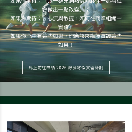
如果你期待：「跟一群充滿熱情的夥伴一起為社
會做出一點改變」；
如果你期待：「心流與敏捷，如何在商業組織中
實踐」
如果你心中有這些如果，你應該來綠藤實踐這些
如果！
馬上前往申請 2026 綠藤寒假實習計劃