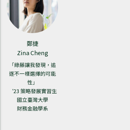
鄭捷
Zina Cheng
「綠藤讓我發現，追
逐不一樣選擇的可能
性」
‘23 策略發展實習生
國立臺灣大學
財務金融學系