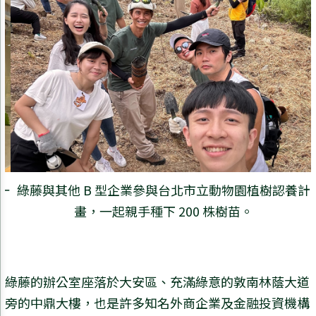
一
綠藤與其他 B 型企業參與台北市立動物園植樹認養計
畫，一起親手種下 200 株樹苗。
綠藤的辦公室座落於大安區、充滿綠意的敦南林蔭大道
旁的中鼎大樓，也是許多知名外商企業及金融投資機構