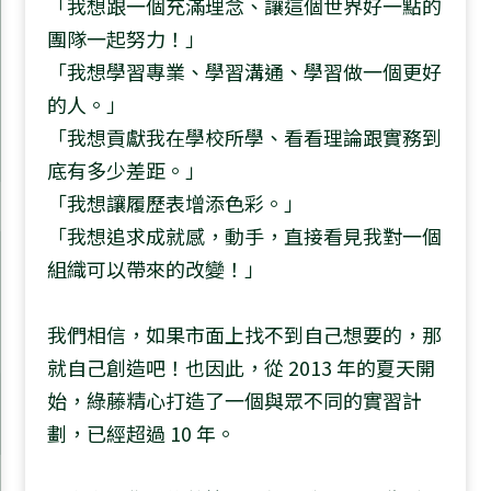
「我想跟一個充滿理念、讓這個世界好一點的
團隊一起努力！」
「我想學習專業、學習溝通、學習做一個更好
的人。」
「我想貢獻我在學校所學、看看理論跟實務到
底有多少差距。」
「我想讓履歷表增添色彩。」
「我想追求成就感，動手，直接看見我對一個
組織可以帶來的改變！」
我們相信，如果市面上找不到自己想要的，那
就自己創造吧！也因此，從 2013 年的夏天開
始，綠藤精心打造了一個與眾不同的實習計
劃，已經超過 10 年。