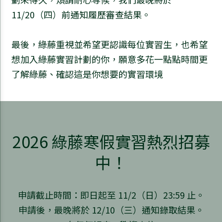
11/20（四）前通知履歷審查結果。
最後，綠藤重視並希望更認識每位實習生，也希望
想加入綠藤實習計劃的你，願意多花一點點時間更
了解綠藤、確認這是你想要的實習環境
2026 綠藤寒假實習熱烈招募
中！
申請截止時間：即日起至 11/2（日）23:59 止。
申請後，最晚將於 12/10（三）通知錄取結果。