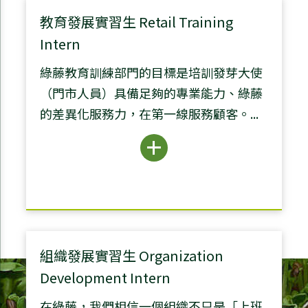
教育發展實習生 Retail Training
Intern
綠藤教育訓練部門的目標是培訓發芽大使
（門市人員）具備足夠的專業能力、綠藤
的差異化服務力，在第一線服務顧客。...
組織發展實習生 Organization
Development Intern
在綠藤，我們相信一個組織不只是「上班