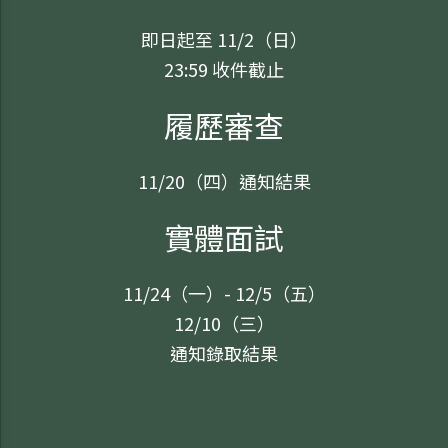
即日起至 11/2（日）
23:59 收件截止
履歷審查
11/20（四）通知結果
實體面試
11/24（一）- 12/5（五）
12/10（三）
通知錄取結果