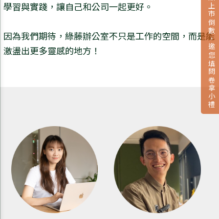
新品上市倒數，邀您填問卷拿小禮
學習與實踐，讓自己和公司一起更好。
因為我們期待，綠藤辦公室不只是工作的空間，而是能
激盪出更多靈感的地方！