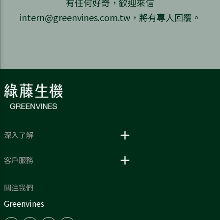
有任何好奇，歡迎來信
intern@greenvines.com.tw，將有專人回覆。
深入了解
客戶服務
關注我們
Greenvines