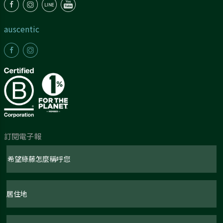
auscentic
訂閱電子報