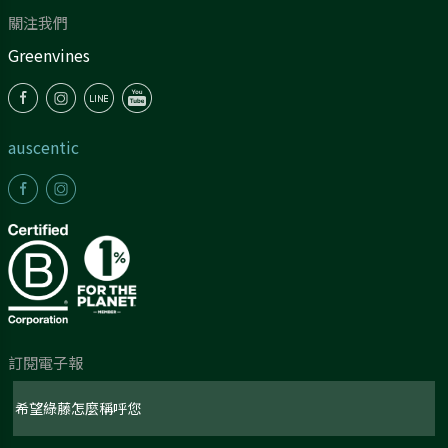
關注我們
Greenvines
auscentic
訂閱電子報