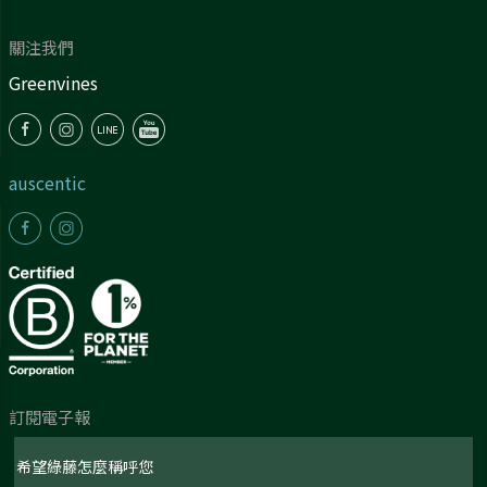
關注我們
Greenvines
auscentic
訂閱電子報