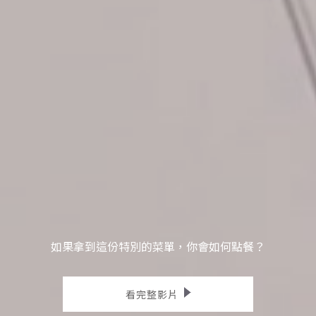
如果拿到這份特別的菜單，你會如何點餐？
看完整影片