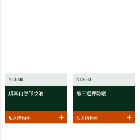
NT$880
NT$680
順其自然卸妝油
第三選擇防曬