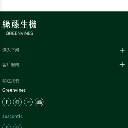
深入了解
客戶服務
關注我們
Greenvines
auscentic