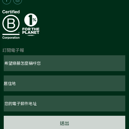
訂閱電子報