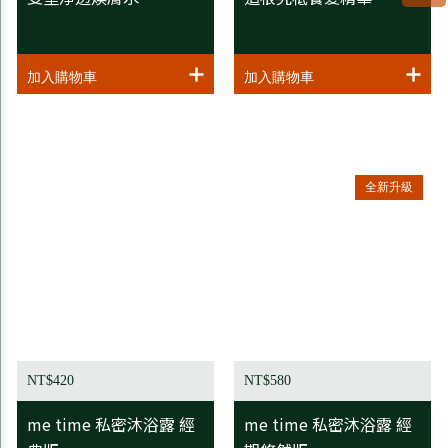
全新升級
NT$420
NT$580
me time 私密沐浴露 經
me time 私密沐浴露 經