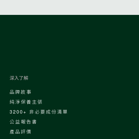
深入了解
品牌故事
純淨保養主張
3200+ 非必要成份清單
公益報告書
產品評價