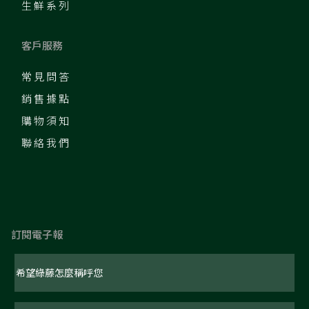
生鮮系列
客戶服務
常見問答
銷售據點
購物須知
聯絡我們
訂閱電子報