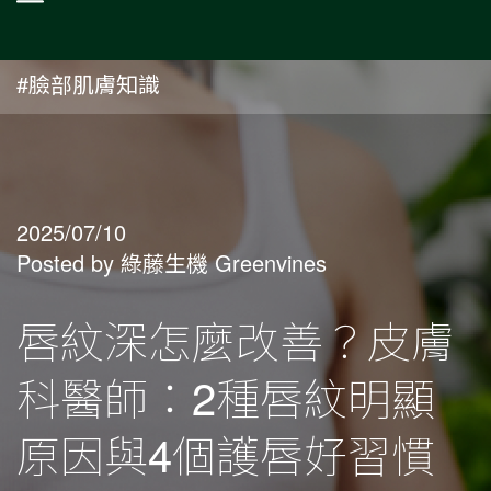
#臉部肌膚知識
2025/07/10
Posted by 綠藤生機 Greenvines
唇紋深怎麼改善？皮膚
科醫師：2種唇紋明顯
原因與4個護唇好習慣