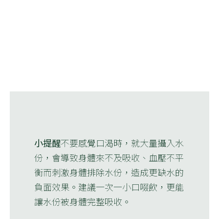
小提醒
不要感覺口渴時，就大量攝入水
份，會導致身體來不及吸收、血壓不平
衡而刺激身體排除水份，造成更缺水的
負面效果。建議一次一小口啜飲，更能
讓水份被身體完整吸收。