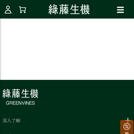
☰
深入了解