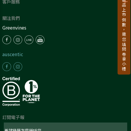
新品上市倒數，邀您填問卷拿小禮
客戶服務
關注我們
Greenvines
auscentic
訂閱電子報