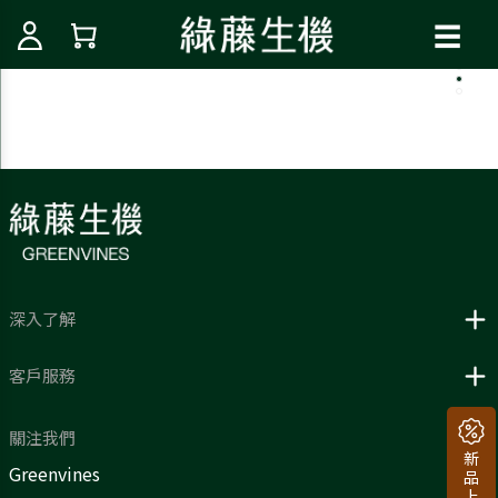
☰
深入了解
客戶服務
關注我們
Greenvines