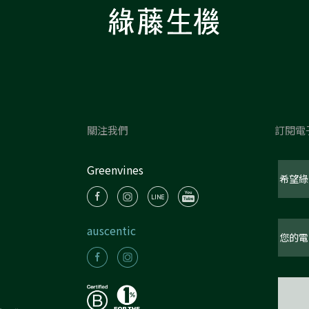
關注我們
訂閱電
Greenvines
auscentic