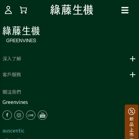
☰
深入了解
客戶服務
關注我們
Greenvines
auscentic