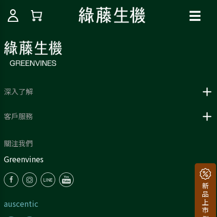
☰
深入了解
客戶服務
關注我們
Greenvines
auscentic