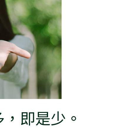
s. 多，即是少。