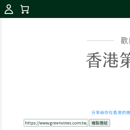
分享給你在香港的
複製連結