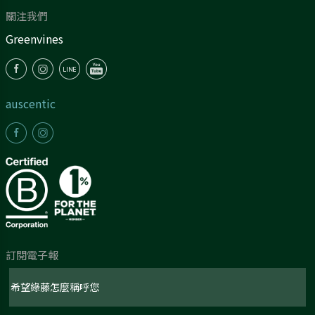
關注我們
Greenvines
auscentic
訂閱電子報