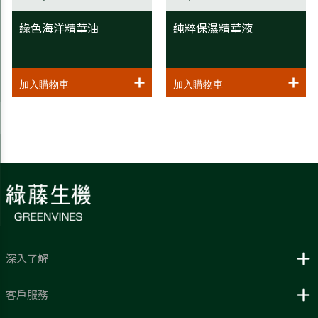
綠色海洋精華油
純粹保濕精華液
深入了解
客戶服務