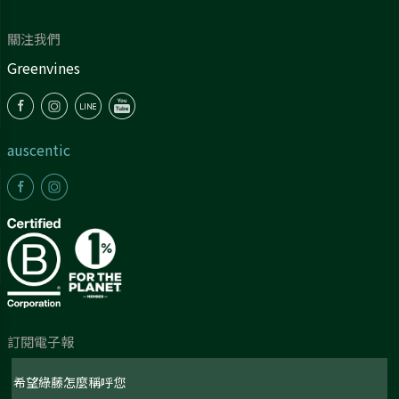
關注我們
Greenvines
auscentic
訂閱電子報