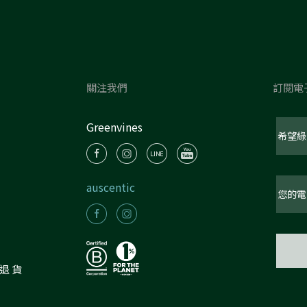
關注我們
訂閱電
Greenvines
auscentic
件退貨