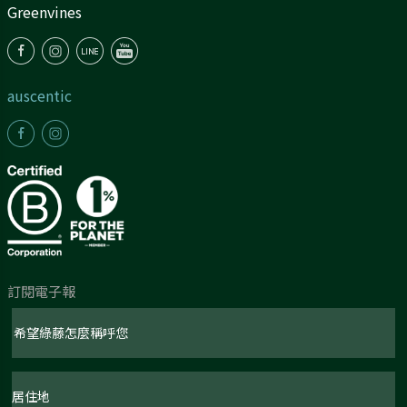
Greenvines
auscentic
訂閱電子報