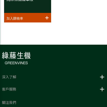
深入了解
客戶服務
關注我們