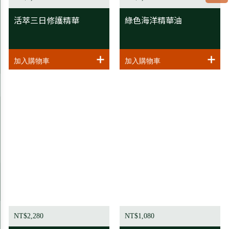
活萃三日修護精華
綠色海洋精華油
NT$2,280
NT$1,080