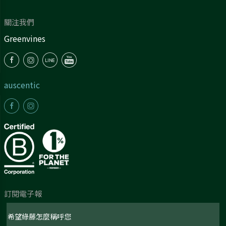
關注我們
Greenvines
auscentic
訂閱電子報