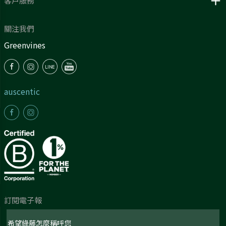
客戶服務
關注我們
Greenvines
auscentic
訂閱電子報