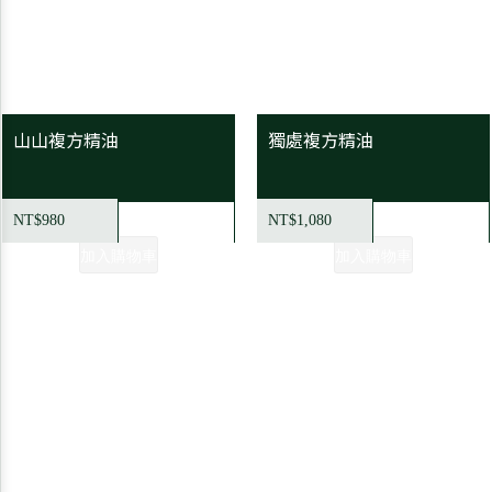
山山複方精油
獨處複方精油
NT$980
NT$1,080