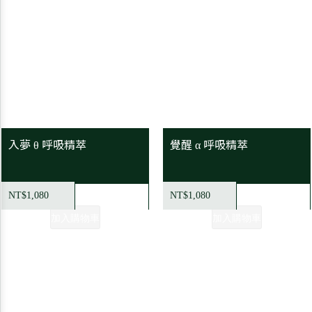
入夢 θ 呼吸精萃
覺醒 α 呼吸精萃
NT$1,080
NT$1,080