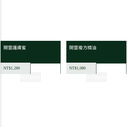
開窗護膚蜜
開窗複方精油
NT$1,280
NT$1,080