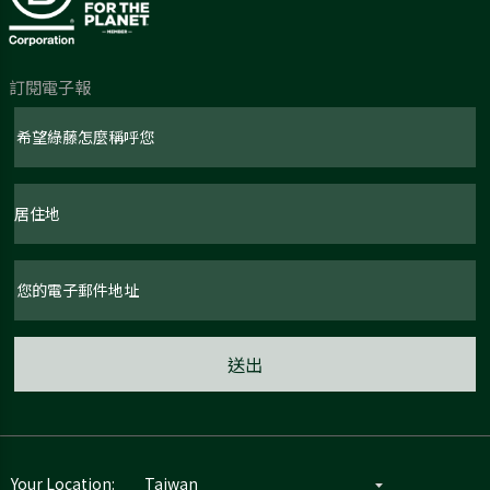
訂閱電子報
Your Location: