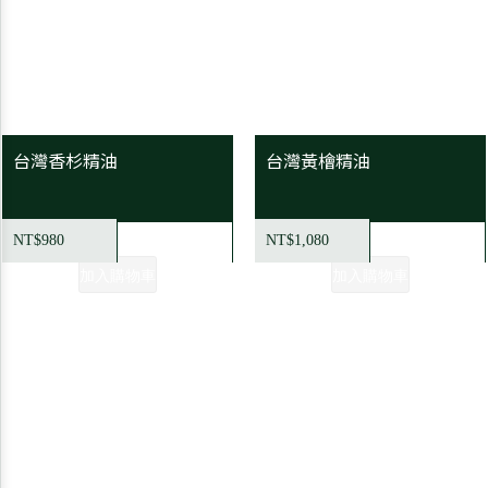
台灣香杉精油
台灣黃檜精油
NT$980
NT$1,080