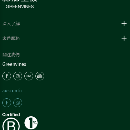
深入了解
客戶服務
關注我們
Greenvines
auscentic