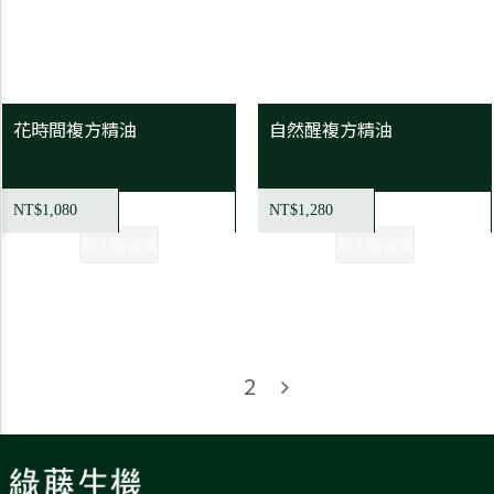
花時間複方精油
自然醒複方精油
NT$1,080
NT$1,280
1
2