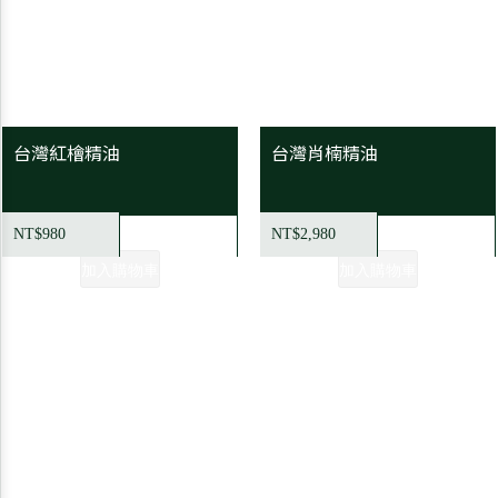
台灣紅檜精油
台灣肖楠精油
NT$980
NT$2,980