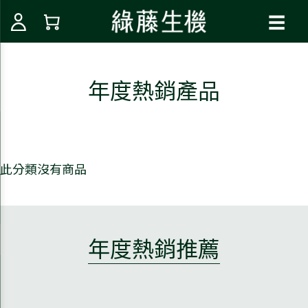
☰
年度熱銷產品
此分類沒有商品
年度熱銷推薦