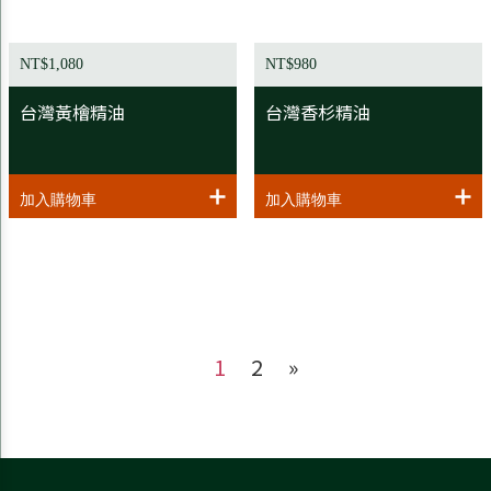
NT$1,080
NT$980
台灣黃檜精油
台灣香杉精油
1
2
»