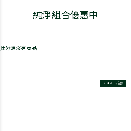
純淨組合優惠中
此分類沒有商品
VOGUE 推薦