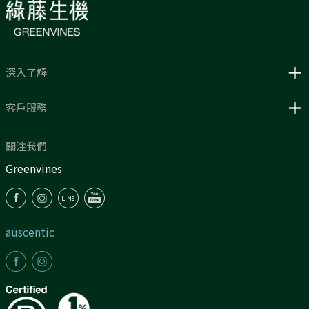
深入了解
客戶服務
關注我們
Greenvines
auscentic