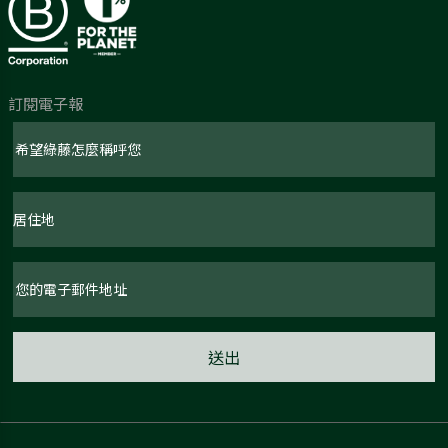
訂閱電子報