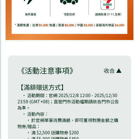
《活動注意事項》
收合 ▲
【滿額贈送方式】
• 活動期間：官網 2025/12/8 12:00 - 2025/12/30
23:59 (GMT+08)；直營門市活動檔期請依各門市公告
為準。
• 活動內容：
• 於官網單筆消費滿額，即可獲得對應金額之購
物券/贈品：
• 滿 $2,500 送購物券 $200
• 滿 $5,000 送購物券 $450