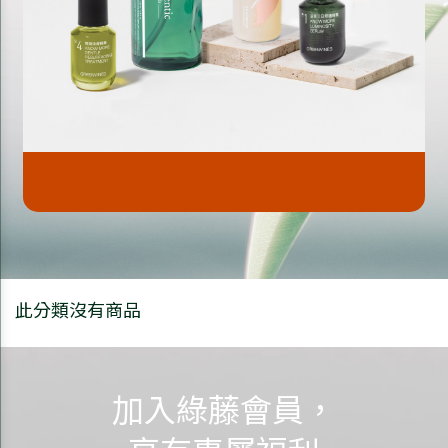
此分類沒有商品
加入綠藤會員，