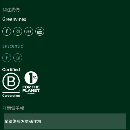
關注我們
Greenvines
auscentic
訂閱電子報