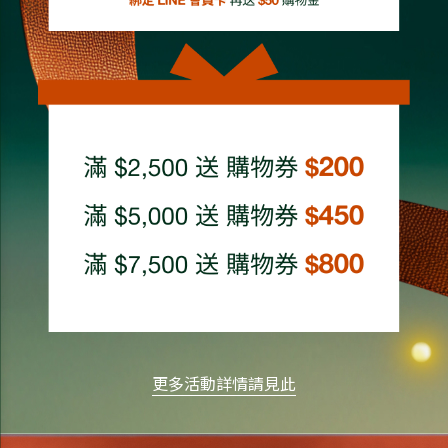
更多活動詳情請見此