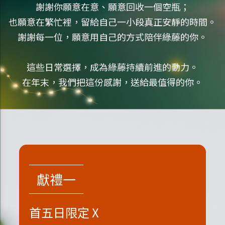
謝謝你願意在意、願意回收一個空瓶；
也願意在繁忙裡，留給自己一小段真正安靜的時間。
謝謝每一位，願意用自己的方式陪伴綠藤的你。
這些日常選擇，成為綠藤持續前進的動力。
在年末，我們把這份感謝，送給最值得的你。
獻禮一
首五日限定 X