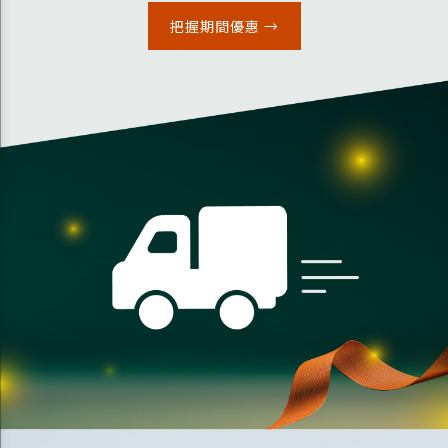
把握期間優惠 →