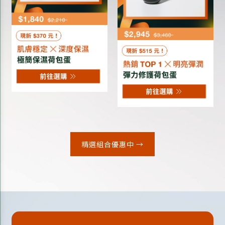
精選組合優惠中 →