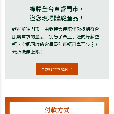
綠藤全台直營門市，
邀您現場體驗產品！
歡迎前往門市，由發芽大使陪伴你找到符合
肌膚需求的產品。別忘了帶上手邊的綠藤空
瓶，空瓶回收依會員級別每瓶可享至少 $10
元折抵無上限！
查詢各門市檔期 →