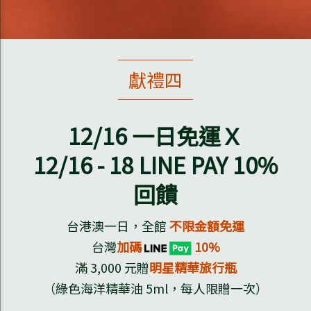
獻禮四
12/16
一日免運Ｘ
12/16 - 18
LINE PAY 10%
回饋
台港澳一日，全館
不限金額免運
台灣
加碼
10%
滿 3,000 元贈
明星精華旅行瓶
（綠色海洋精華油 5ml，每人限贈一次）