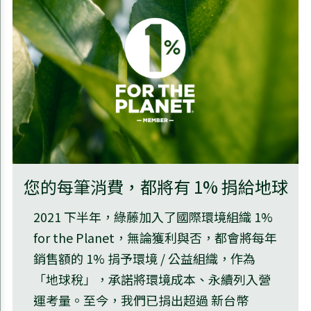
您的每筆消費，都將有 1% 捐給地球
2021 下半年，綠藤加入了國際環境組織 1%
for the Planet，無論獲利與否，都會將每年
銷售額的 1% 捐予環境 / 公益組織，作為
「地球稅」，承諾將環境成本、永續列入營
運考量。至今，我們已捐出超過 新台幣