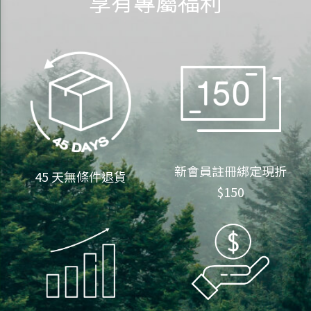
享有專屬福利
新會員註冊綁定現折
45 天無條件退貨
$150