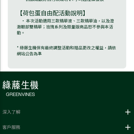
【荷包蛋自由配活動說明】
• 本次活動適用三款精華液、三款精華油，以及澄
澈眼部雙精華；玫瑰系列及限量版商品恕不參與本活
動。
* 綠藤生機保有最終調整活動和贈品更改之權益，請依
網站公告為準
深入了解
客戶服務