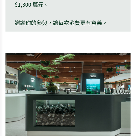
$1,300 萬元。
謝謝你的參與，讓每次消費更有意義。