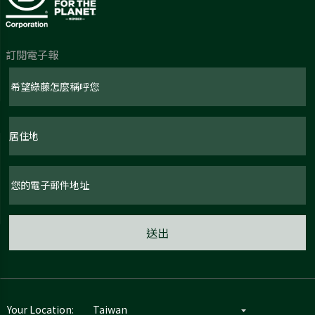
訂閱電子報
Your Location: