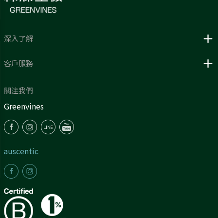
深入了解
客戶服務
關注我們
Greenvines
auscentic