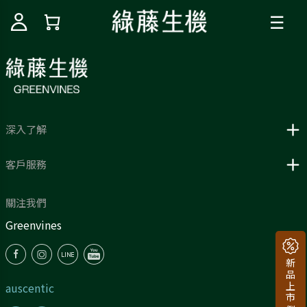
☰
深入了解
客戶服務
關注我們
Greenvines
auscentic