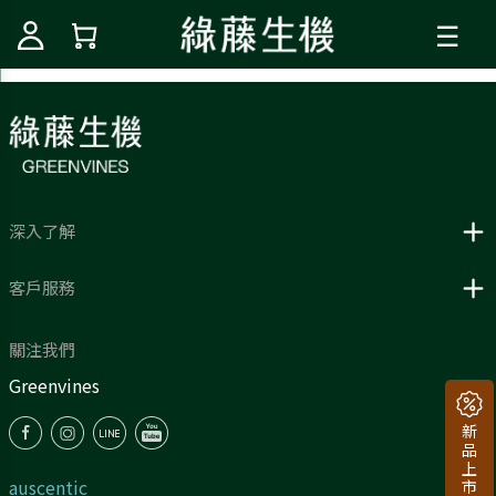
☰
深入了解
客戶服務
關注我們
Greenvines
auscentic