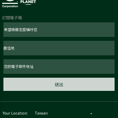
訂閱電子報
Your Location: