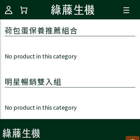
☰
荷包蛋保養推薦組合
No product in this category
明星暢銷雙入組
No product in this category