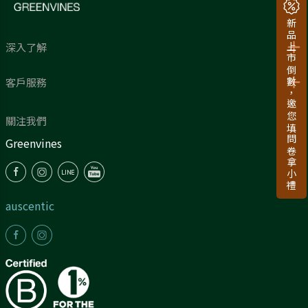
新品上市倒數，邀您填問卷拿小禮
深入了解
客戶服務
關注我們
Greenvines
auscentic