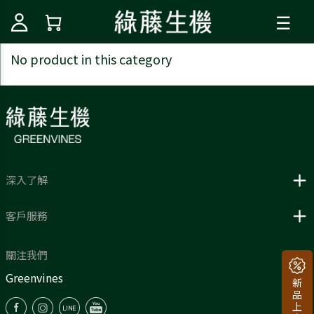
☰
No product in this category
深入了解
客戶服務
關注我們
Greenvines