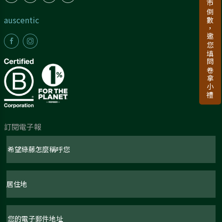
新品上市倒數，邀您填問卷拿小禮
auscentic
訂閱電子報