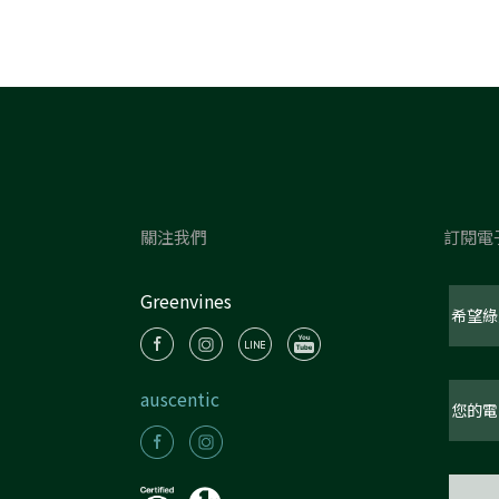
關注我們
訂閱電
Greenvines
auscentic