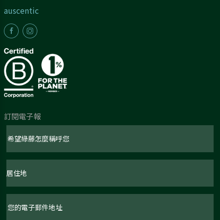
auscentic
訂閱電子報