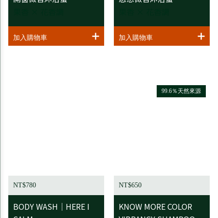
果香 × 花香調
果香 × 花香調
99.6％天然來源
NT$780
NT$650
BODY WASH｜HERE I
KNOW MORE COLOR