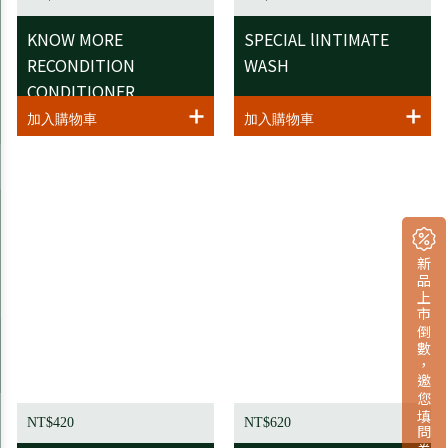
KNOW MORE
SPECIAL lINTIMATE
RECONDITION
WASH
CONDITIONER
新品上市倒數，邀您填問卷拿小禮
NT$420
NT$620