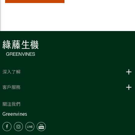
深入了解
客戶服務
關注我們
Greenvines