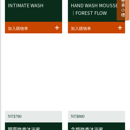
INTIMATE WASH
HAND WASH MOUSSE
｜FOREST FLOW
果香 × 草本調
NT$780
NT$880
開窗微香沐浴蜜
念想微香沐浴蜜