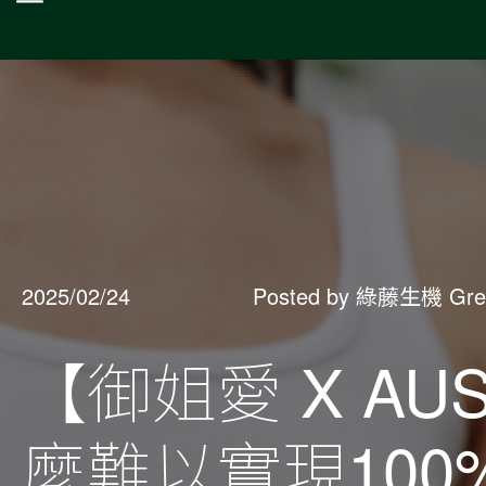
2025/02/24
Posted by 綠藤生機 Gre
【御姐愛 X AU
麼難以實現10