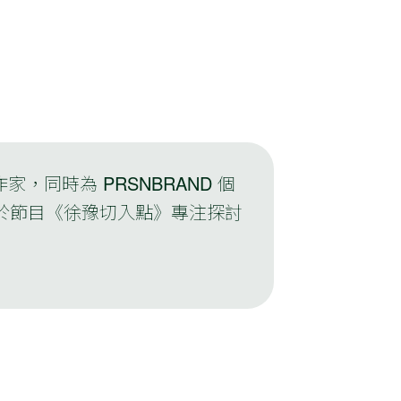
家，同時為 PRSNBRAND 個
於節目《徐豫切入點》專注探討