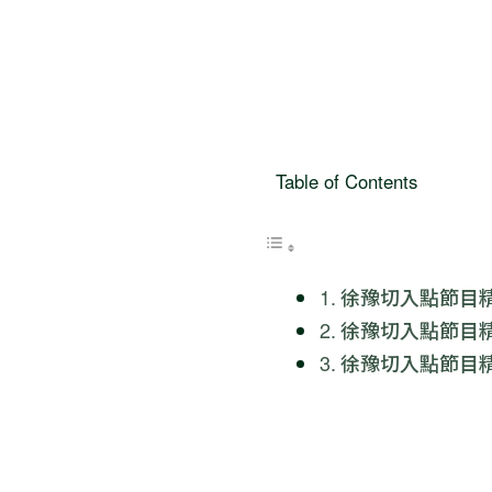
Table of Contents
徐豫切入點節目
徐豫切入點節目
徐豫切入點節目