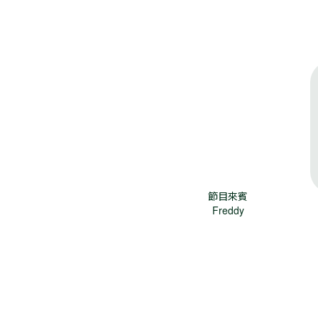
節目來賓
Freddy