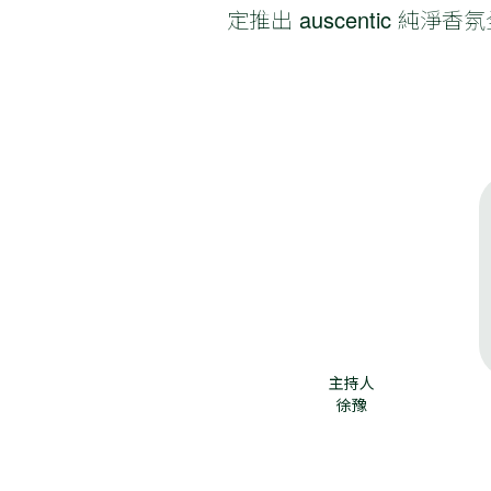
定推出 auscentic 
主持人
徐豫