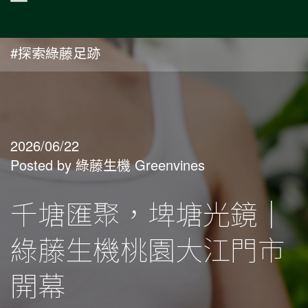
#探索綠藤足跡
2026/06/22
Posted by 綠藤生機 Greenvines
千塘匯聚，埤塘光鏡｜
綠藤生機桃園大江門市
開幕