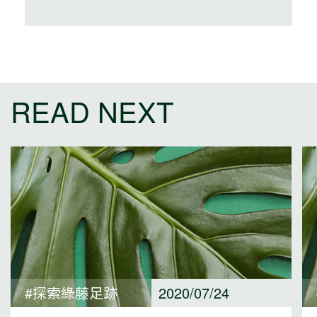
READ NEXT
#探索綠藤足跡
2020/07/24