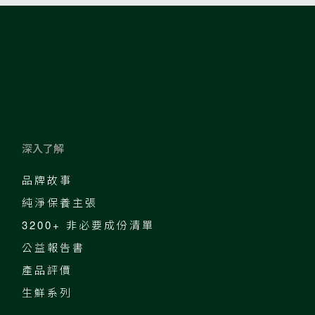
深入了解
品牌故事
純淨保養主張
3200+ 非必要成份清單
公益報告書
產品評價
生鮮系列