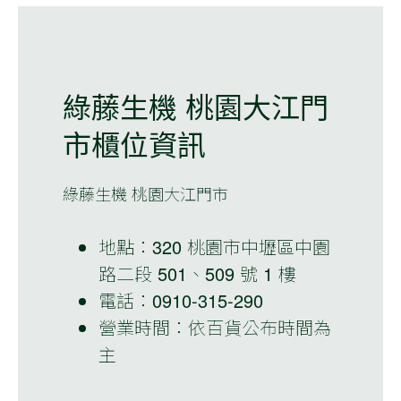
綠藤生機
桃園大江門
市
櫃位資訊
綠藤生機 桃園大江門市
地點：320 桃園市中壢區中園
路二段 501、509 號 1 樓
電話：0910-315-290
營業時間：依百貨公布時間為
主