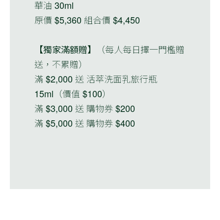
華油 30ml
原價 $5,360 組合價 $4,450
【獨家滿額贈】
（每人每日擇一門檻贈
送，不累贈）
滿 $2,000 送 活萃洗面乳旅行瓶
15ml（價值 $100）
滿 $3,000 送 購物券 $200
滿 $5,000 送 購物券 $400