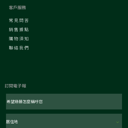
客戶服務
常見問答
銷售據點
購物須知
聯絡我們
訂閱電子報