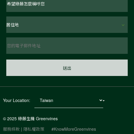
Your Location:
© 2025 綠藤生機 Greenvines
服務條款
|
隱私權政策
#KnowMoreGreenvines