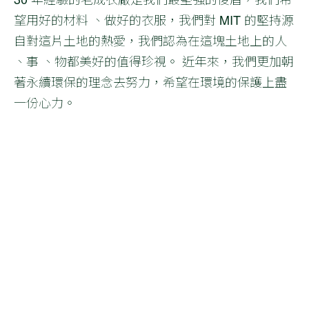
望用好的材料 、做好的衣服，我們對 MIT 的堅持源
自對這片土地的熱愛，我們認為在這塊土地上的人
、事 、物都美好的值得珍視。 近年來，我們更加朝
著永續環保的理念去努力，希望在環境的保護上盡
一份心力。