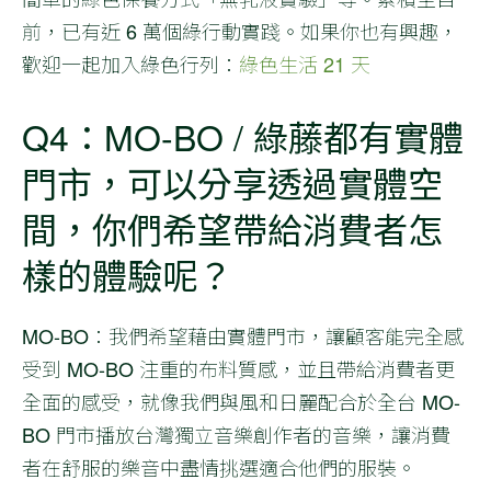
前，已有近 6 萬個綠行動實踐。如果你也有興趣，
歡迎一起加入綠色行列：
綠色生活 21 天
Q4：MO-BO / 綠藤都有實體
門市，可以分享透過實體空
間，你們希望帶給消費者怎
樣的體驗呢？
MO-BO
：我們希望藉由實體門市，讓顧客能完全感
受到 MO-BO 注重的布料質感，並且帶給消費者更
全面的感受，就像我們與風和日麗配合於全台 MO-
BO 門市播放台灣獨立音樂創作者的音樂，讓消費
者在舒服的樂音中盡情挑選適合他們的服裝。