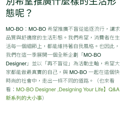
別希望推廣什麼樣的生活形
態呢？
MO-BO
：MO-BO 希望推廣不盲從追逐流行，講求
品質與舒適度的生活形態。我們希望，消費者在生
活每一個細節上，都能維持著自我風格。也因此，
我們在這一季展開一個全新企劃「MO-BO
Designer」並以「再不盲從」為活動主軸，希望大
家都能做最真實的自己，與 MO-BO 一起在這個快
時尚的社會中，走出一條不同的道路。（也來看
看：
MO-BO Designer ,Designing Your Life】
Q&A
新系列的大小事
）