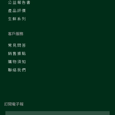
公益報告書
產品評價
生鮮系列
客戶服務
常見問答
銷售據點
購物須知
聯絡我們
訂閱電子報