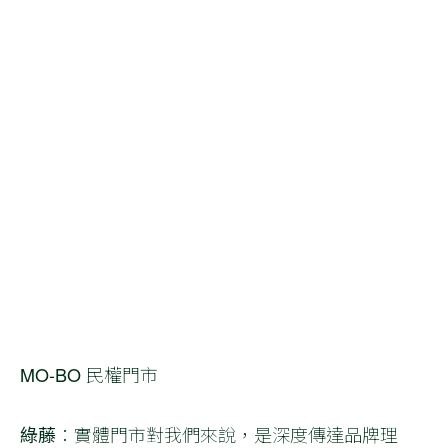
MO-BO 民權門市
綠藤
：實體門市對我們來說，是深度傳達品牌理