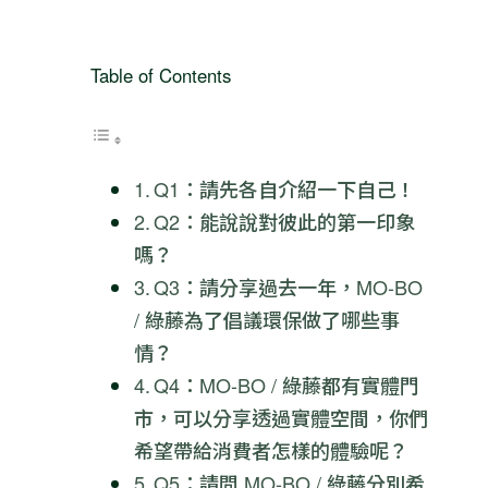
Table of Contents
Q1：請先各自介紹一下自己！
Q2：能說說對彼此的第一印象
嗎？
Q3：請分享過去一年，MO-BO
/ 綠藤為了倡議環保做了哪些事
情？
Q4：MO-BO / 綠藤都有實體門
市，可以分享透過實體空間，你們
希望帶給消費者怎樣的體驗呢？
Q5：請問 MO-BO / 綠藤分別希