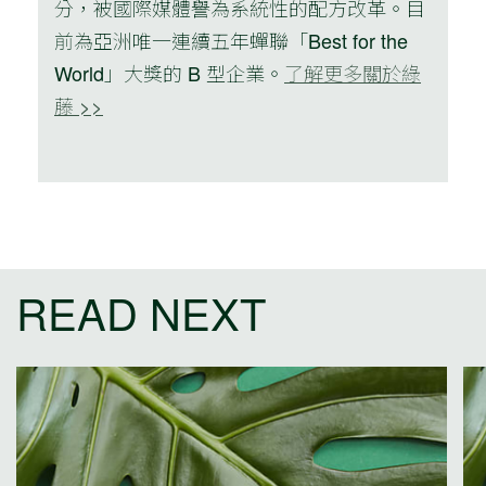
分，被國際媒體譽為系統性的配方改革。目
前為亞洲唯一連續五年蟬聯「Best for the
World」大獎的 B 型企業。
了解更多關於綠
藤 >>
READ NEXT