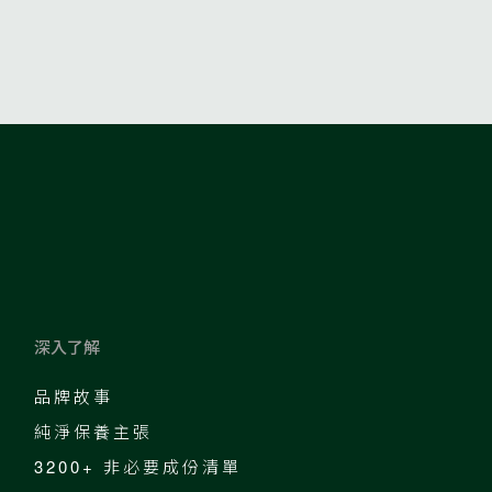
深入了解
品牌故事
純淨保養主張
3200+ 非必要成份清單