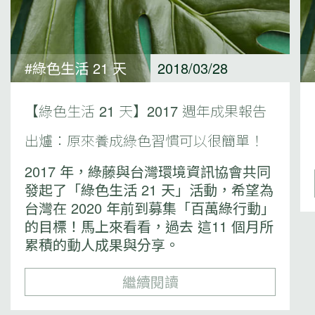
#綠色生活 21 天
2018/03/28
【綠色生活 21 天】2017 週年成果報告
出爐：原來養成綠色習慣可以很簡單！
2017 年，綠藤與台灣環境資訊協會共同
發起了「綠色生活 21 天」活動，希望為
台灣在 2020 年前到募集「百萬綠行動」
的目標！馬上來看看，過去 這11 個月所
累積的動人成果與分享。
繼續閱讀